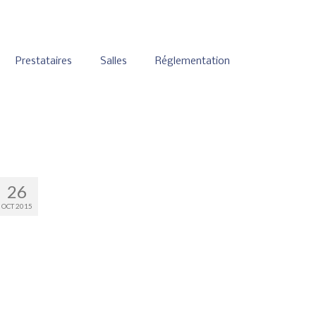
Prestataires
Salles
Réglementation
26
OCT 2015