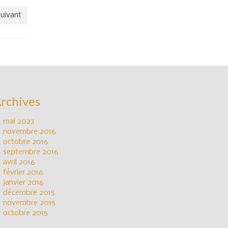
suivant
rchives
mai 2023
novembre 2016
octobre 2016
septembre 2016
avril 2016
février 2016
janvier 2016
décembre 2015
novembre 2015
octobre 2015