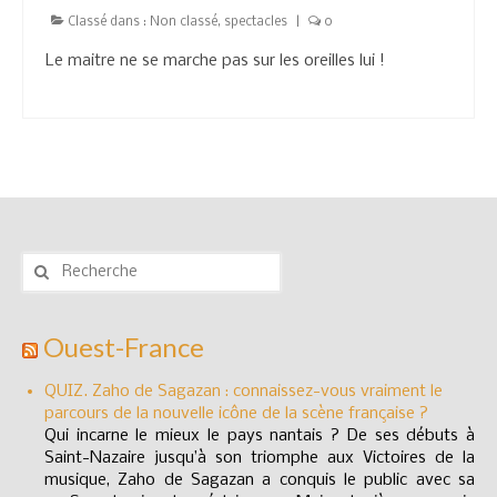
Classé dans :
Non classé
,
spectacles
|
0
Le maitre ne se marche pas sur les oreilles lui !
Rechercher
:
Ouest-France
QUIZ. Zaho de Sagazan : connaissez-vous vraiment le
parcours de la nouvelle icône de la scène française ?
Qui incarne le mieux le pays nantais ? De ses débuts à
Saint-Nazaire jusqu’à son triomphe aux Victoires de la
musique, Zaho de Sagazan a conquis le public avec sa