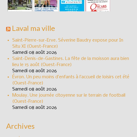
Laval ma ville
Saint-Pierre-sur-Erve. Séverine Baudry expose pour In
Situ XI (Ouest-France)
Samedi 08 août 2026
Saint-Denis-de-Gastines. La fête de la moisson aura bien
lieu le 15 août (Ouest-France)
Samedi 08 août 2026
Évron. Un peu moins d’enfants à l’accueil de loisirs cet été
(Ouest-France)
Samedi 08 août 2026
Moulay. Une journée citoyenne sur le terrain de football
(Ouest-France)
Samedi 08 août 2026
Archives