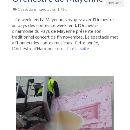
NOV 2015
Classé dans :
spectacles
|
0
Ce week-end à Mayenne, voyagez avec l’Orchestre
au pays des contes Ce week-end, l’Orchestre
d’harmonie du Pays de Mayenne présente son
traditionnel concert de fin novembre. Le spectacle met
à l’honneur les contes musicaux. Cette année,
l’Orchestre d’Harmonie du …
Lire la suite­­