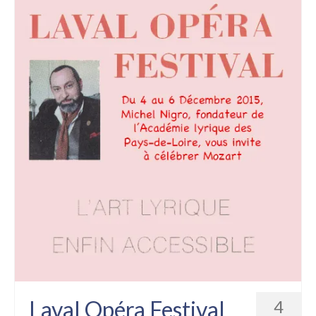
Laval Opéra Festival
4