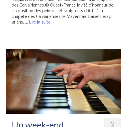
des Calvairiennes.© Ouest-France Invité d’honneur de
l’exposition des peintres et sculpteurs d’Arfi, à la
chapelle des Calvairiennes, le Mayennais Daniel Leray,
81 ans, …
Lire la suite­­
Un week-end
2