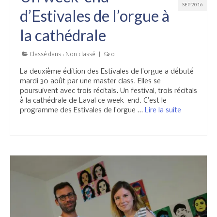
SEP 2016
d’Estivales de l’orgue à
la cathédrale
Classé dans :
Non classé
|
0
La deuxième édition des Estivales de l’orgue a débuté
mardi 30 août par une master class. Elles se
poursuivent avec trois récitals. Un festival, trois récitals
à la cathédrale de Laval ce week-end. C’est le
programme des Estivales de l’orgue …
Lire la suite­­