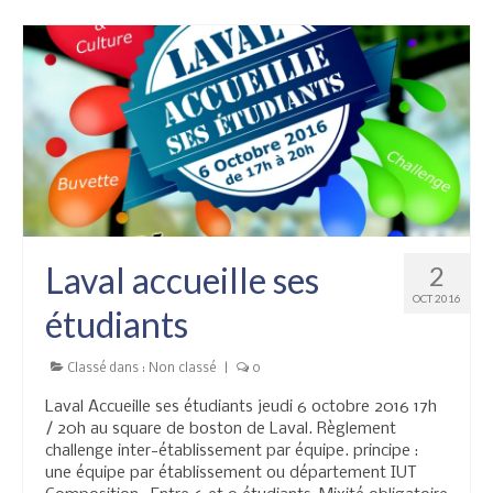
Laval accueille ses
2
OCT 2016
étudiants
Classé dans :
Non classé
|
0
Laval Accueille ses étudiants jeudi 6 octobre 2016 17h
/ 20h au square de boston de Laval. Règlement
challenge inter-établissement par équipe. principe :
une équipe par établissement ou département IUT