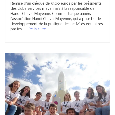
Remise d’un chèque de 5300 euros par les présidents
des clubs services mayennais à la responsable de
Handi-Cheval Mayenne. Comme chaque année,
l’association Handi Cheval Mayenne, qui a pour but le
développement de la pratique des activités équestres
par les …
Lire la suite­­