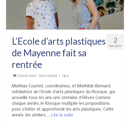
L’Ecole d’arts plastiques
2
SEP 2016
de Mayenne fait sa
rentrée
Classé dans :
Non classé
|
0
Mathias Courtet, coordinateur, et Mathilde Bernard,
médiatrice de l’école d’arts plastiques du Kiosque, qui
accueille tous les ans une centaine d’élèves Comme
chaque année, le Kiosque multiplie les propositions
pour s’initier et approfondir les arts plastiques. Cette
année, les ateliers …
Lire la suite­­