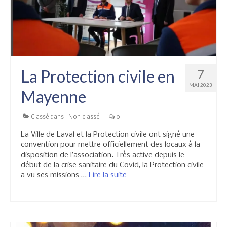
La Protection civile en
7
MAI 2023
Mayenne
Classé dans :
Non classé
|
0
La Ville de Laval et la Protection civile ont signé une
convention pour mettre officiellement des locaux à la
disposition de l’association. Très active depuis le
début de la crise sanitaire du Covid, la Protection civile
a vu ses missions …
Lire la suite­­