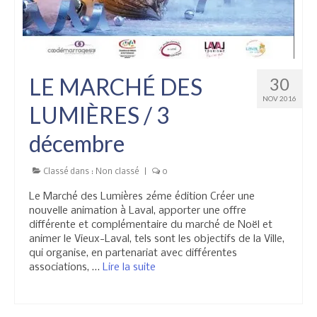
LE MARCHÉ DES
30
NOV 2016
LUMIÈRES / 3
décembre
Classé dans :
Non classé
|
0
Le Marché des Lumières 2éme édition Créer une
nouvelle animation à Laval, apporter une offre
différente et complémentaire du marché de Noël et
animer le Vieux-Laval, tels sont les objectifs de la Ville,
qui organise, en partenariat avec différentes
associations, …
Lire la suite­­