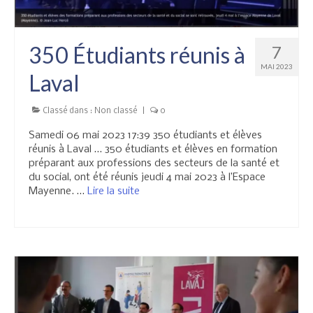
Réglementation
350 Étudiants réunis à
7
MAI 2023
Laval
Classé dans :
Non classé
|
0
Samedi 06 mai 2023 17:39 350 étudiants et élèves
réunis à Laval … 350 étudiants et élèves en formation
préparant aux professions des secteurs de la santé et
du social, ont été réunis jeudi 4 mai 2023 à l’Espace
Mayenne. …
Lire la suite­­